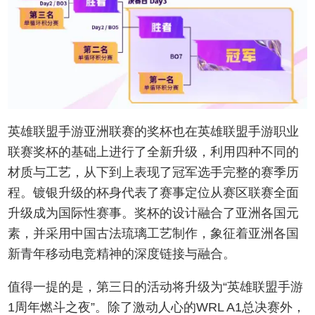
英雄联盟手游亚洲联赛的奖杯也在英雄联盟手游职业
联赛奖杯的基础上进行了全新升级，利用四种不同的
材质与工艺，从下到上表现了冠军选手完整的赛季历
程。镀银升级的杯身代表了赛事定位从赛区联赛全面
升级成为国际性赛事。奖杯的设计融合了亚洲各国元
素，并采用中国古法琉璃工艺制作，象征着亚洲各国
新青年移动电竞精神的深度链接与融合。
值得一提的是，第三日的活动将升级为“英雄联盟手游
1周年燃斗之夜”。除了激动人心的WRL A1总决赛外，