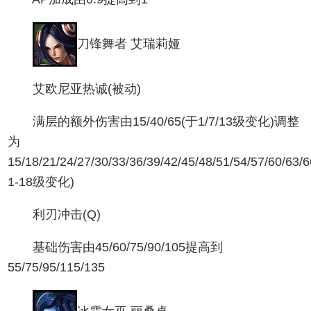
刀锋舞者 艾瑞莉娅
艾欧尼亚热诚(被动)
满层的额外伤害由15/40/65(于1/7/13级变化)调整
为
15/18/21/24/27/30/33/36/39/42/45/48/51/54/57/60/63/
1-18级变化)
利刃冲击(Q)
基础伤害由45/60/75/90/105提高到
55/75/95/115/135