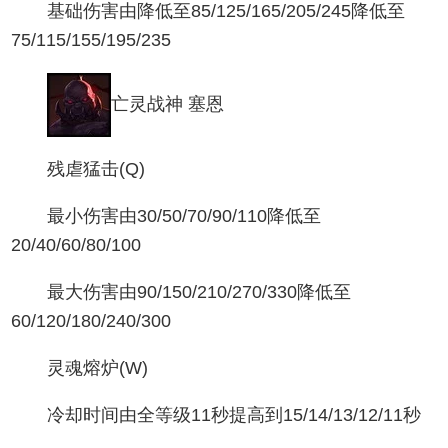
基础伤害由降低至85/125/165/205/245降低至
75/115/155/195/235
亡灵战神 塞恩
残虐猛击(Q)
最小伤害由30/50/70/90/110降低至
20/40/60/80/100
最大伤害由90/150/210/270/330降低至
60/120/180/240/300
灵魂熔炉(W)
冷却时间由全等级11秒提高到15/14/13/12/11秒