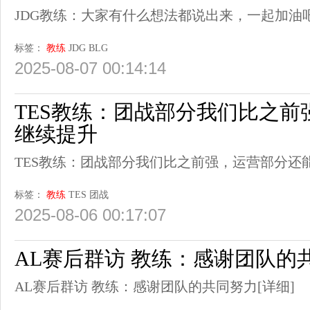
JDG教练：大家有什么想法都说出来，一起加油
标签：
教练
JDG
BLG
2025-08-07 00:14:14
TES教练：团战部分我们比之前
继续提升
TES教练：团战部分我们比之前强，运营部分还
标签：
教练
TES
团战
2025-08-06 00:17:07
AL赛后群访 教练：感谢团队的
AL赛后群访 教练：感谢团队的共同努力
[详细]