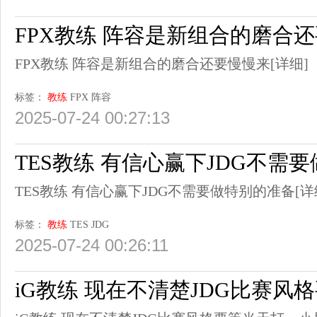
FPX教练 阵容是新组合的磨合
FPX教练 阵容是新组合的磨合还要慢慢来
[详细]
标签：
教练
FPX
阵容
2025-07-24 00:27:13
TES教练 有信心赢下JDG不需
TES教练 有信心赢下JDG不需要做特别的准备
[详
标签：
教练
TES
JDG
2025-07-24 00:26:11
iG教练 现在不清楚JDG比赛风