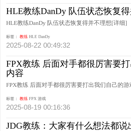
HLE教练DanDy 队伍状态恢复
HLE教练DanDy 队伍状态恢复得并不理想
[详细]
标签：
教练
HLE
DanDy
2025-08-22 00:49:32
FPX教练 后面对手都很厉害要
内容
FPX教练 后面对手都很厉害要打出我们自己的游
标签：
教练
FPX
游戏
2025-08-19 00:16:36
JDG教练：大家有什么想法都