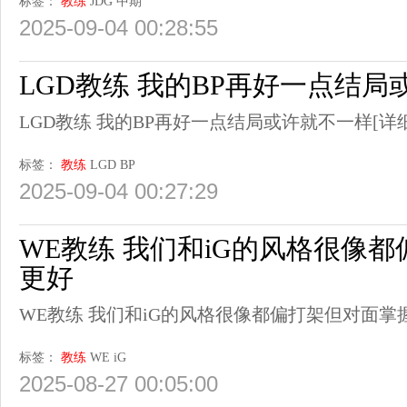
标签：
教练
JDG
中期
2025-09-04 00:28:55
LGD教练 我的BP再好一点结局
LGD教练 我的BP再好一点结局或许就不一样
[详
标签：
教练
LGD
BP
2025-09-04 00:27:29
WE教练 我们和iG的风格很像
更好
WE教练 我们和iG的风格很像都偏打架但对面掌
标签：
教练
WE
iG
2025-08-27 00:05:00