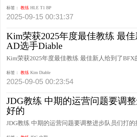
标签：
教练
HLE
T1
BP
2025-09-15 00:31:37
Kim荣获2025年度最佳教练 最
AD选手Diable
Kim荣获2025年度最佳教练 最佳新人给到了BFX的A
标签：
教练
Kim
Diable
2025-09-05 00:23:54
JDG教练 中期的运营问题要调
好的
JDG教练 中期的运营问题要调整进步队员们打的