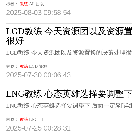
标签：
教练
AL
团队
2025-08-03 09:58:54
LGD教练 今天资源团以及资源
很好
LGD教练 今天资源团以及资源置换的决策处理
标签：
教练
LGD
资源
2025-07-30 00:06:43
LNG教练 心态英雄选择要调整
LNG教练 心态英雄选择要调整下 后面一定赢
[详
标签：
教练
LNG
TT
2025-07-25 00:28:31