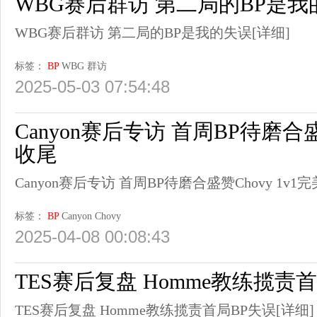
WBG赛后群访 第二局的BP是我
WBG赛后群访 第二局的BP是我的失误
[详细]
标签：
BP
WBG
群访
2025-05-03 07:54:48
Canyon赛后专访 首周BP待磨合盛赞
收尾
Canyon赛后专访 首周BP待磨合盛赞Chovy 1v1
标签：
BP
Canyon
Chovy
2025-04-08 00:08:43
TES赛后复盘 Homme教练揽责
TES赛后复盘 Homme教练揽责首局BP失误
[详细]