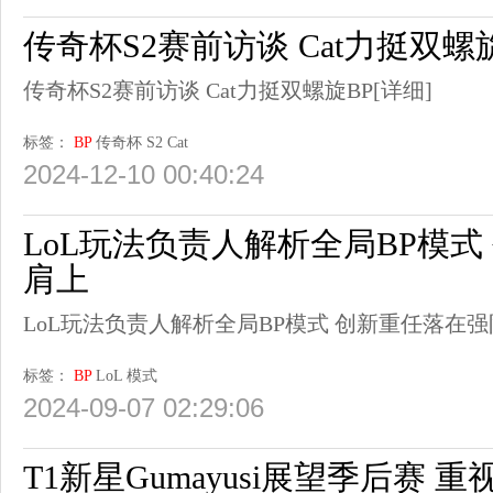
传奇杯S2赛前访谈 Cat力挺双螺
传奇杯S2赛前访谈 Cat力挺双螺旋BP
[详细]
标签：
BP
传奇杯
S2
Cat
2024-12-10 00:40:24
LoL玩法负责人解析全局BP模式
肩上
LoL玩法负责人解析全局BP模式 创新重任落在
标签：
BP
LoL
模式
2024-09-07 02:29:06
T1新星Gumayusi展望季后赛 