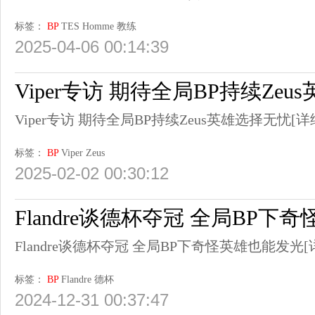
标签：
BP
TES
Homme
教练
2025-04-06 00:14:39
Viper专访 期待全局BP持续Ze
Viper专访 期待全局BP持续Zeus英雄选择无忧
[详
标签：
BP
Viper
Zeus
2025-02-02 00:30:12
Flandre谈德杯夺冠 全局BP下
Flandre谈德杯夺冠 全局BP下奇怪英雄也能发光
[
标签：
BP
Flandre
德杯
2024-12-31 00:37:47