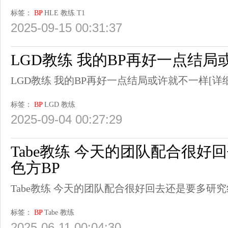
标签：
BP
HLE
教练
T1
2025-09-15 00:31:37
LGD教练 我的BP再好一点结局
LGD教练 我的BP再好一点结局或许就不一样
[详
标签：
BP
LGD
教练
2025-09-04 00:27:29
Tabe教练 今天的团队配合很好
色方BP
Tabe教练 今天的团队配合很好回去还是要多研究
标签：
BP
Tabe
教练
2025-06-11 00:04:30