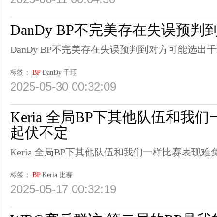
DanDy BP不完美存在失误预
DanDy BP不完美存在失误预判到对方可能选出
标签：
BP
DanDy
千珏
2025-05-30 00:32:09
Keria 全局BP下其他队伍和我
起伏不定
Keria 全局BP下其他队伍和我们一样比赛表现
标签：
BP
Keria
比赛
2025-05-17 00:32:19