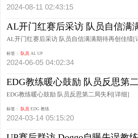
2024-08-11 02:43:15
AL开门红赛后采访 队员自信满
AL开门红赛后采访 队员自信满满期待再创佳绩
[
标签：
队员
AL
UP
2024-06-05 04:02:34
EDG教练暖心鼓励 队员反思第
EDG教练暖心鼓励 队员反思第二局失利
[详细]
标签：
队员
EDG
教练
2024-03-14 05:15:20
UP赛后群访 Doggo自曝失误