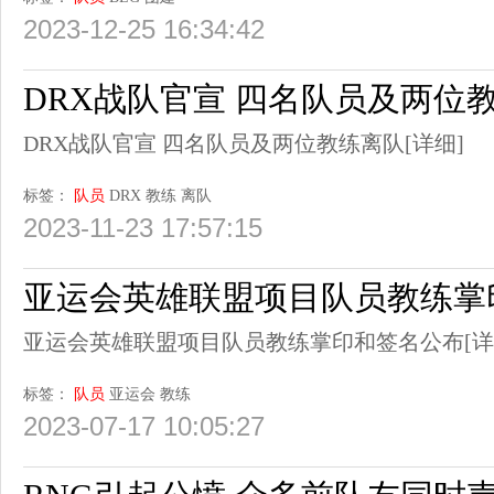
2023-12-25 16:34:42
DRX战队官宣 四名队员及两位
DRX战队官宣 四名队员及两位教练离队
[详细]
标签：
队员
DRX
教练
离队
2023-11-23 17:57:15
亚运会英雄联盟项目队员教练掌
亚运会英雄联盟项目队员教练掌印和签名公布
[详
标签：
队员
亚运会
教练
2023-07-17 10:05:27