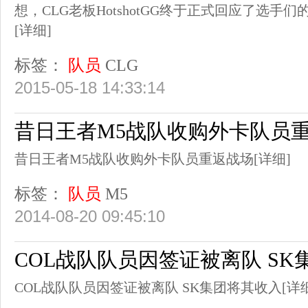
想，CLG老板HotshotGG终于正式回应了选手
[详细]
标签：
队员
CLG
2015-05-18 14:33:14
昔日王者M5战队收购外卡队员
昔日王者M5战队收购外卡队员重返战场
[详细]
标签：
队员
M5
2014-08-20 09:45:10
COL战队队员因签证被离队 SK
COL战队队员因签证被离队 SK集团将其收入
[详