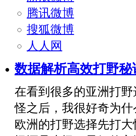
腾讯微博
搜狐微博
人人网
数据解析高效打野秘
在看到很多的亚洲打野
怪之后，我很好奇为什
欧洲的打野选择先打大