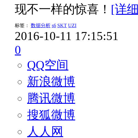
现不一样的惊喜！
[详细
标签：
数据分析
s6
SKT
UZI
2016-10-11 17:15:51
0
QQ空间
新浪微博
腾讯微博
搜狐微博
人人网