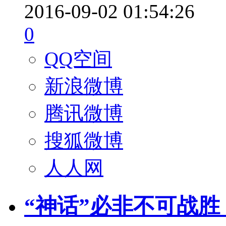
2016-09-02 01:54:26
0
QQ空间
新浪微博
腾讯微博
搜狐微博
人人网
“神话”必非不可战胜