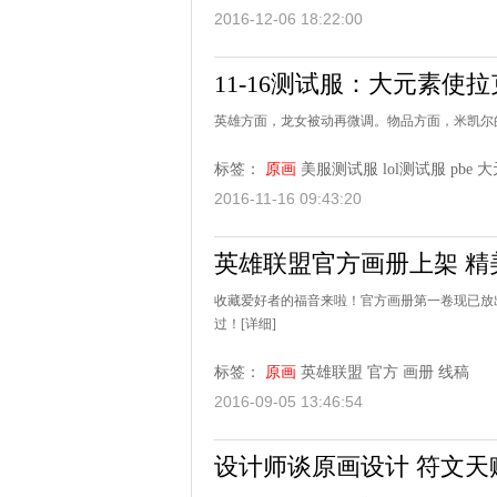
2016-12-06 18:22:00
11-16测试服：大元素使
英雄方面，龙女被动再微调。物品方面，米凯尔
标签：
原画
美服测试服
lol测试服
pbe
大
2016-11-16 09:43:20
英雄联盟官方画册上架 精
收藏爱好者的福音来啦！官方画册第一卷现已放
过！
[详细]
标签：
原画
英雄联盟
官方
画册
线稿
2016-09-05 13:46:54
设计师谈原画设计 符文天