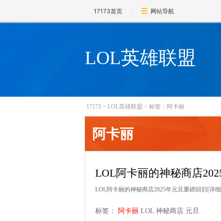
17173首页
网站导航
LOL英雄联盟
17173
>
LOL英雄联盟
>
标签：阿卡丽
阿卡丽
LOL阿卡丽的神秘商店20
LOL阿卡丽的神秘商店2025年元旦重磅回归
[详细
标签：
阿卡丽
LOL
神秘商店
元旦