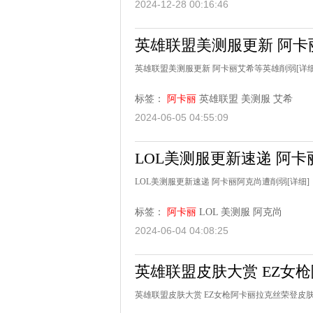
2024-12-28 00:16:46
英雄联盟美测服更新 阿卡
英雄联盟美测服更新 阿卡丽艾希等英雄削弱
[详细
标签：
阿卡丽
英雄联盟
美测服
艾希
2024-06-05 04:55:09
LOL美测服更新速递 阿
LOL美测服更新速递 阿卡丽阿克尚遭削弱
[详细]
标签：
阿卡丽
LOL
美测服
阿克尚
2024-06-04 04:08:25
英雄联盟皮肤大赏 EZ女
英雄联盟皮肤大赏 EZ女枪阿卡丽拉克丝荣登皮