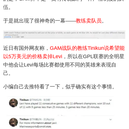
伍。
于是就出现了很神奇的一幕——
教练卖队员
。
近日有国外网友称，
GAM战队的教练Tinikun说希望能
以5万美元的价格卖掉Levi
，所以在GPL联赛的全明星
中他会让Levi每场比赛都使用不同的英雄来表现自
己。
小编自己去推特看了一下，似乎确实有这个事情。