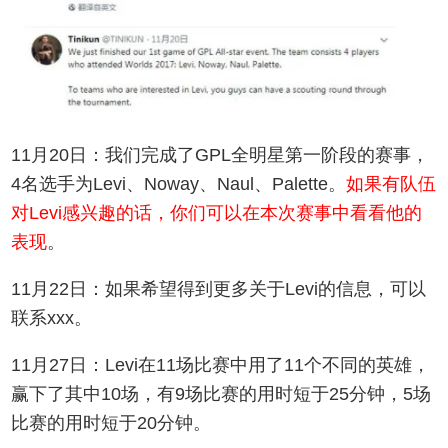
11月20日：我们完成了GPL全明星第一阶段的赛事，
4名选手为Levi、Noway、Naul、Palette。
如果有队伍
对Levi感兴趣的话，你们可以在本次赛事中看看他的
表现
。
11月22日：如果希望得到更多关于Levi的信息，可以
联系xxx。
11月27日：Levi在11场比赛中用了11个不同的英雄，
赢下了其中10场，有9场比赛的用时短于25分钟，5场
比赛的用时短于20分钟。