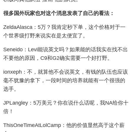
很多国外玩家也对这个消息发表了自己的看法：
ZeldaAlasca：5万？我肯定秒下单，这个价格对于一
个世界级打野来说实在是太便宜了。
Seneido：Levi能说英文吗？如果能的话我实在找不出
不要他的原因，C9和G2确实需要一个好打野。
ionxeph：不，就算他不会说英文，有钱的队伍也应该
毫不犹豫的拿下，一段时间的培养就能有一个很强的
选手。
JPLangley：5万美元？你在说什么话呢，我NA给你十
倍！
ThisOneTimeAtLolCamp：他的价值显然高于这个薪