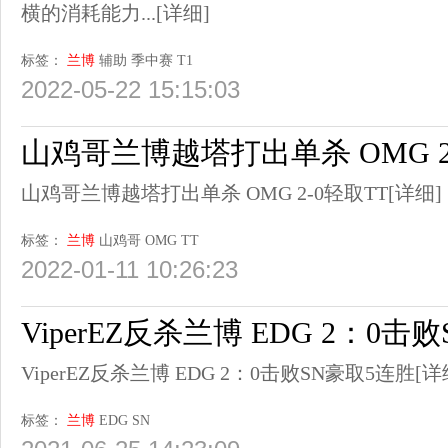
横的消耗能力...
[详细]
标签：
兰博
辅助
季中赛
T1
2022-05-22 15:15:03
山鸡哥兰博越塔打出单杀 OMG 2
山鸡哥兰博越塔打出单杀 OMG 2-0轻取TT
[详细]
标签：
兰博
山鸡哥
OMG
TT
2022-01-11 10:26:23
ViperEZ反杀兰博 EDG 2：0击
ViperEZ反杀兰博 EDG 2：0击败SN豪取5连胜
[详
标签：
兰博
EDG
SN