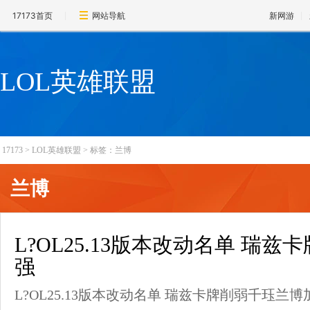
17173首页
网站导航
新网游
LOL英雄联盟
17173
>
LOL英雄联盟
>
标签：兰博
兰博
L?OL25.13版本改动名单 瑞
强
L?OL25.13版本改动名单 瑞兹卡牌削弱千珏兰博