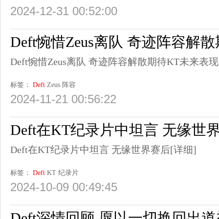
2024-12-31 00:52:00
Deft惋惜Zeus离队 奇迹阵容解
Deft惋惜Zeus离队 奇迹阵容解散期待KT未来表现
标签：
Deft
Zeus
阵容
2024-11-21 00:56:22
Deft在KT纪录片中坦言 无缘世
Deft在KT纪录片中坦言 无缘世界赛后
[详细]
标签：
Deft
KT
纪录片
2024-10-09 00:49:45
Deft深情回顾 愿以一切换回出