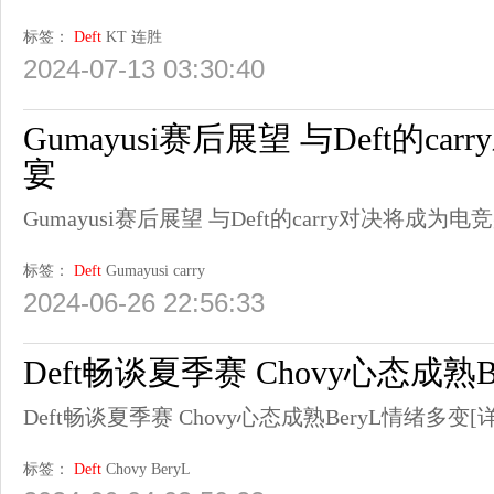
标签：
Deft
KT
连胜
2024-07-13 03:30:40
Gumayusi赛后展望 与Deft的c
宴
Gumayusi赛后展望 与Deft的carry对决将成为电
标签：
Deft
Gumayusi
carry
2024-06-26 22:56:33
Deft畅谈夏季赛 Chovy心态成熟
Deft畅谈夏季赛 Chovy心态成熟BeryL情绪多变
[
标签：
Deft
Chovy
BeryL