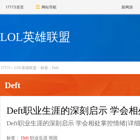
17173首页
网站导航
新网游
LOL英雄联盟
17173
>
LOL英雄联盟
>
标签：Deft
Deft
Deft职业生涯的深刻启示 学会
Deft职业生涯的深刻启示 学会相处掌控情绪
[详细
标签：
Deft
职业生涯
韩国