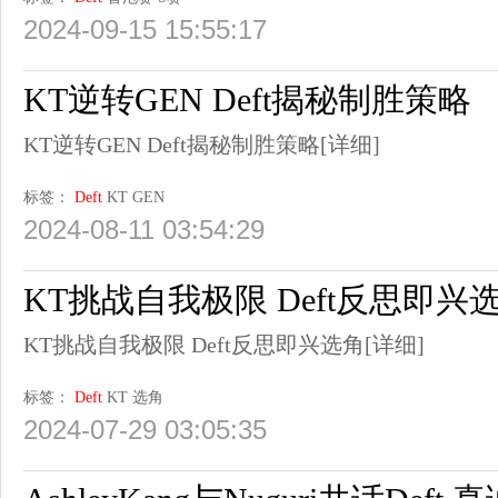
2024-09-15 15:55:17
KT逆转GEN Deft揭秘制胜策略
KT逆转GEN Deft揭秘制胜策略
[详细]
标签：
Deft
KT
GEN
2024-08-11 03:54:29
KT挑战自我极限 Deft反思即兴
KT挑战自我极限 Deft反思即兴选角
[详细]
标签：
Deft
KT
选角
2024-07-29 03:05:35