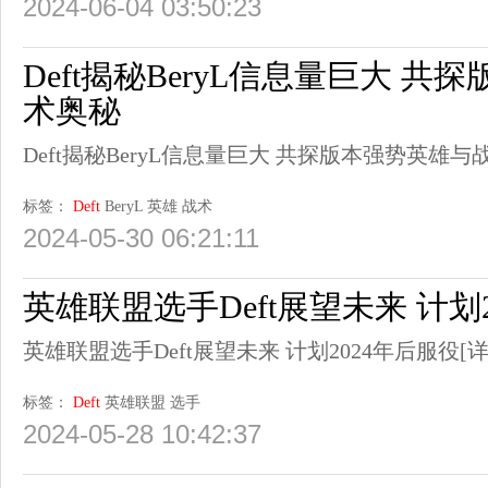
2024-06-04 03:50:23
Deft揭秘BeryL信息量巨大 
术奥秘
Deft揭秘BeryL信息量巨大 共探版本强势英雄与
标签：
Deft
BeryL
英雄
战术
2024-05-30 06:21:11
英雄联盟选手Deft展望未来 计划
英雄联盟选手Deft展望未来 计划2024年后服役
[
标签：
Deft
英雄联盟
选手
2024-05-28 10:42:37