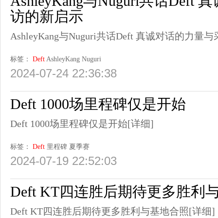
AshleyKang与Nuguri共话De
访的新启示
AshleyKang与Nuguri共话Deft 真诚对话的力
标签：
Deft
AshleyKang
Nuguri
2024-07-24 22:36:38
Deft 1000场里程碑仅是开始
Deft 1000场里程碑仅是开始
[详细]
标签：
Deft
里程碑
夏季赛
2024-07-19 22:52:03
Deft KT四连胜后期待更多胜利
Deft KT四连胜后期待更多胜利与基地合照
[详细]