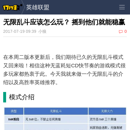
英雄联盟
无限乱斗应该怎么玩？ 摇到他们就能稳赢
2017-07-19 09:39
小狼
0
在本周二版本更新后，我们期待已久的无限乱斗模式
又回来啦！相信这种无蓝耗短CD快节奏的游戏模式很
多玩家都热衷于此。今天我就来做一个无限乱斗的介
绍以及高胜率英雄推荐。
模式介绍