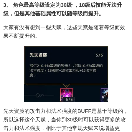
3、 角色最高等级设定为30级·，18级后技能无法升
级，但是其他基础属性可以随等级而提升。
大家有没有想到一些天赋，这些天赋是随着等级而效
果不断提升的。
先天资质的攻击力和法术强度的BUFF是基于等级的，
所以选择这个天赋，当你到30级时可以获得更多的攻
击力和法术强度，相比于其他常规天赋来说增益更