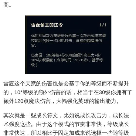
高。
雷霆这个天赋的伤害也是会基于你的等级而不断提升
的，10*等级的额外伤害的话，相当于在30级你拥有了
额外120点魔法伤害，大幅强化英雄的输出能力。
其次就是一些成长符文，比如说成长攻击力，成长法
术强度这些。由于这个模式的节奏非常快，等级成长
非常快速，所以相比于固定加成来说选择一些随等级