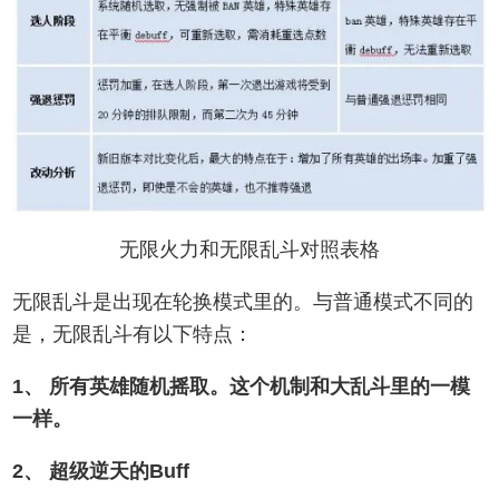
无限火力和无限乱斗对照表格
无限乱斗是出现在轮换模式里的。与普通模式不同的
是，无限乱斗有以下特点：
1、 所有英雄随机摇取。这个机制和大乱斗里的一模
一样。
2、 超级逆天的Buff