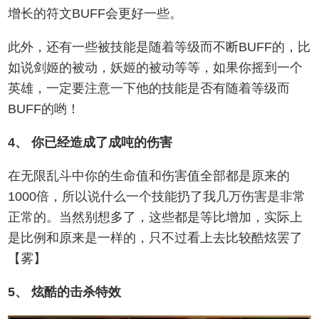
增长的符文BUFF会更好一些。
此外，还有一些被技能是随着等级而不断BUFF的，比
如说剑姬的被动，妖姬的被动等等，如果你摇到一个
英雄，一定要注意一下他的技能是否有随着等级而
BUFF的哟！
4、 你已经造成了成吨的伤害
在无限乱斗中你的生命值和伤害值全部都是原来的
1000倍，所以说什么一个技能扔了我几万伤害是非常
正常的。当然别想多了，这些都是等比增加，实际上
是比例和原来是一样的，只不过看上去比较酷炫罢了
【雾】
5、 炫酷的击杀特效