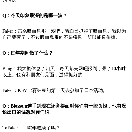
Q：今天印象最深的是哪一波？
Faker：击杀吸血鬼那一波吧，我自己抓掉了吸血鬼。我以为
自己要死了，不过吸血鬼带的不是疾跑，所以能反杀掉。
Q：过年期间做了什么？
Bang：我大概休息了四天，每天都去网吧报到，呆了10小时
以上。也有和朋友们见面，过得挺好的。
Faker：KSV比赛结束的第二天去参加了日本活动。
Q：Blossom选手到现在还觉得面对你们有一些负担，他有没
说出口的话想对你们说。
ToFaker——喝年糕汤了吗？