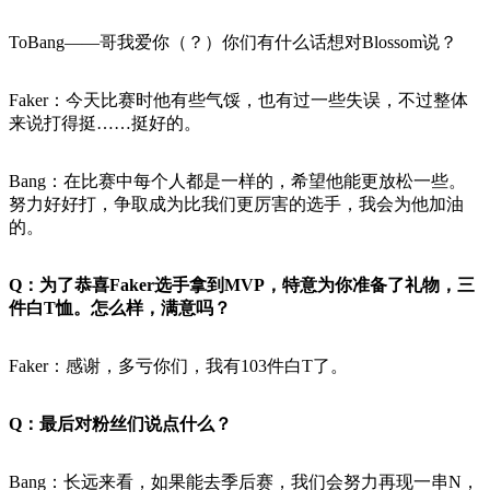
ToBang——哥我爱你（？）你们有什么话想对Blossom说？
Faker：今天比赛时他有些气馁，也有过一些失误，不过整体
来说打得挺……挺好的。
Bang：在比赛中每个人都是一样的，希望他能更放松一些。
努力好好打，争取成为比我们更厉害的选手，我会为他加油
的。
Q：为了恭喜Faker选手拿到MVP，特意为你准备了礼物，三
件白T恤。怎么样，满意吗？
Faker：感谢，多亏你们，我有103件白T了。
Q：最后对粉丝们说点什么？
Bang：长远来看，如果能去季后赛，我们会努力再现一串N，