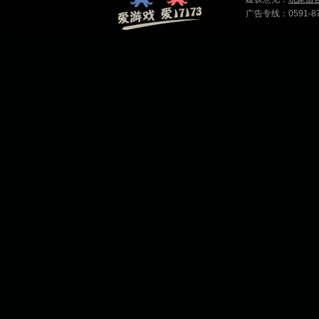
广告专线：0591-87