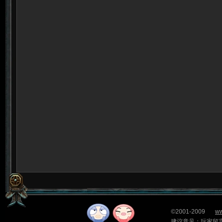
©2001-2009
ww
建议意见：
玩家留